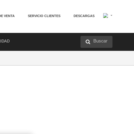
DE VENTA
SERVICIO CLIENTES
DESCARGAS
Buscar
RIDAD