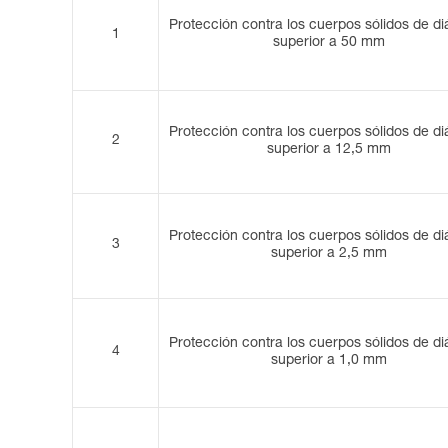
Protección contra los cuerpos sólidos de d
1
superior a 50 mm
Protección contra los cuerpos sólidos de d
2
superior a 12,5 mm
Protección contra los cuerpos sólidos de d
3
superior a 2,5 mm
Protección contra los cuerpos sólidos de d
4
superior a 1,0 mm