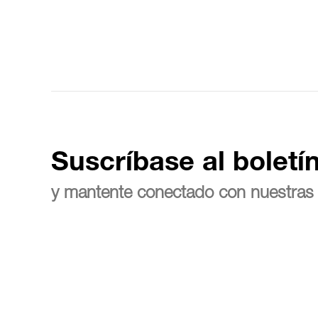
Suscríbase al boletí
y mantente conectado con nuestras 