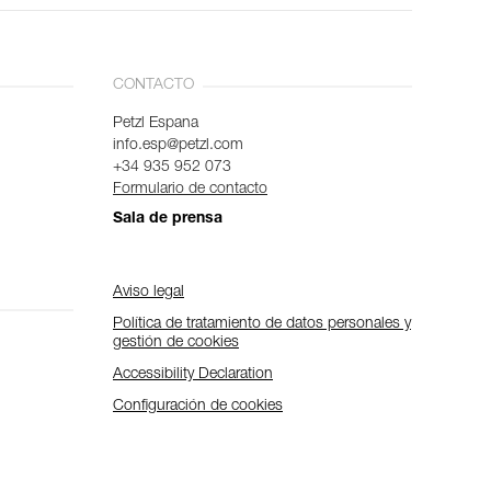
CONTACTO
Petzl Espana
info.esp@petzl.com
+34 935 952 073
Formulario de contacto
Sala de prensa
Aviso legal
Política de tratamiento de datos personales y
gestión de cookies
Accessibility Declaration
Configuración de cookies