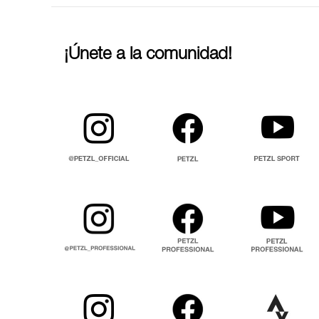
¡Únete a la comunidad!