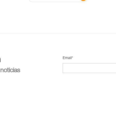
n
Email*
noticias