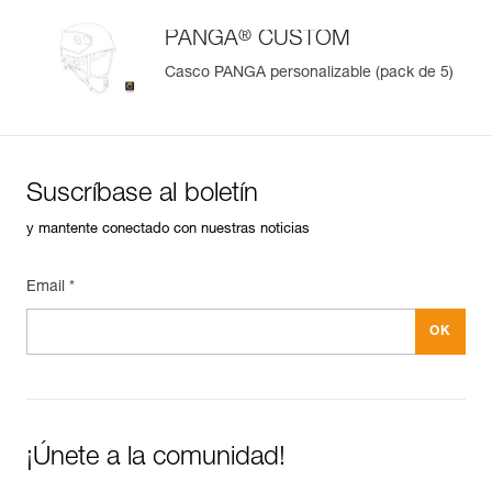
®
PANGA
CUSTOM
Casco PANGA personalizable (pack de 5)
Suscríbase al boletín
y mantente conectado con nuestras noticias
Email *
¡Únete a la comunidad!