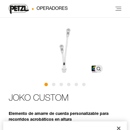
OPERADORES
JOKO CUSTOM
Elemento de amarre de cuerda personalizable para
recorridos acrobáticos en altura