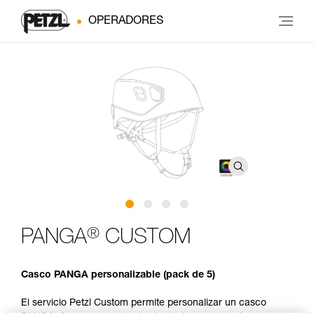
OPERADORES
®
PANGA
CUSTOM
Casco PANGA personalizable (pack de 5)
El servicio Petzl Custom permite personalizar un casco