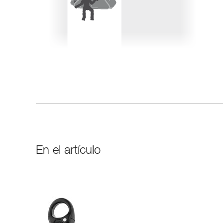
En el artículo