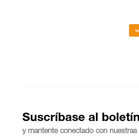
Ve
Suscríbase al boletí
y mantente conectado con nuestras 