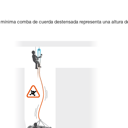
la mínima comba de cuerda destensada representa una altura d