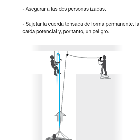
- Asegurar a las dos personas izadas.
- Sujetar la cuerda tensada de forma permanente, 
caída potencial y, por tanto, un peligro.