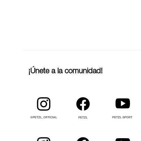
¡Únete a la comunidad!