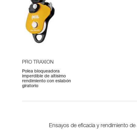
PRO TRAXION
Polea bloqueadora
imperdible de altísimo
rendimiento con eslabón
giratorio
Ensayos de eficacia y rendimiento 