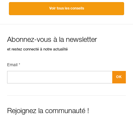
Voir tous les conseils
Abonnez-vous à la newsletter
et restez connecté à notre actualité
Email *
Rejoignez la communauté !