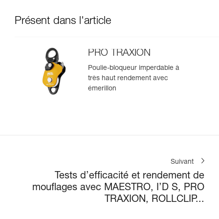
Présent dans l'article
PRO TRAXION
Poulie-bloqueur imperdable à
très haut rendement avec
émerillon
Suivant
Tests d’efficacité et rendement de
mouflages avec MAESTRO, I’D S, PRO
TRAXION, ROLLCLIP...