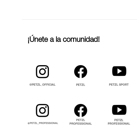
¡Únete a la comunidad!