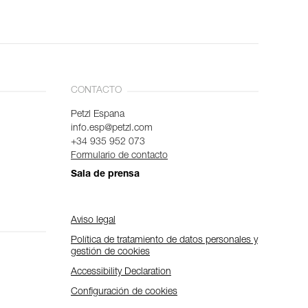
CONTACTO
Petzl Espana
info.esp@petzl.com
+34 935 952 073
Formulario de contacto
Sala de prensa
Aviso legal
Política de tratamiento de datos personales y
gestión de cookies
Accessibility Declaration
Configuración de cookies