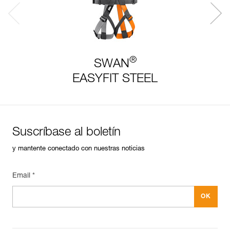
®
SWAN
EASYFIT STEEL
Suscríbase al boletín
y mantente conectado con nuestras noticias
Email *