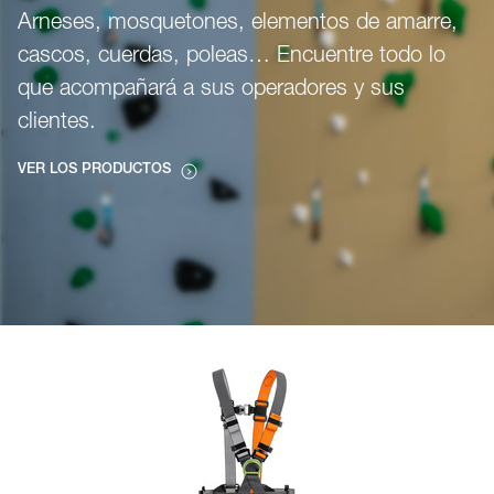
Arneses, mosquetones, elementos de amarre,
cascos, cuerdas, poleas… Encuentre todo lo
que acompañará a sus operadores y sus
clientes.
VER LOS PRODUCTOS