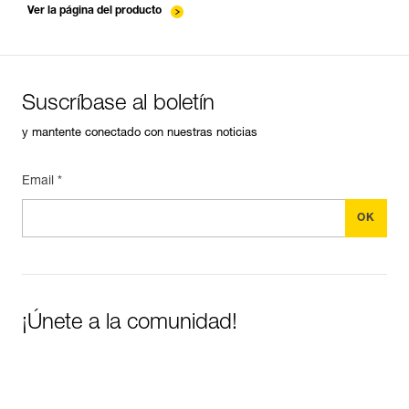
Ver la página del producto
Suscríbase al boletín
y mantente conectado con nuestras noticias
Email *
¡Únete a la comunidad!