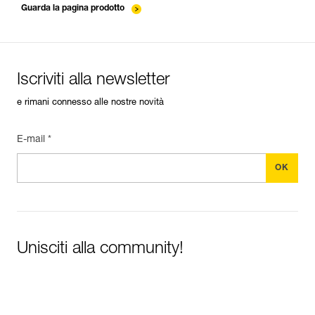
Guarda la pagina prodotto
Iscriviti alla newsletter
e rimani connesso alle nostre novità
E-mail *
Unisciti alla community!