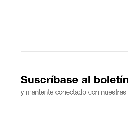
Suscríbase al boletí
y mantente conectado con nuestras 