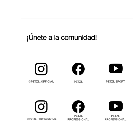
¡Únete a la comunidad!