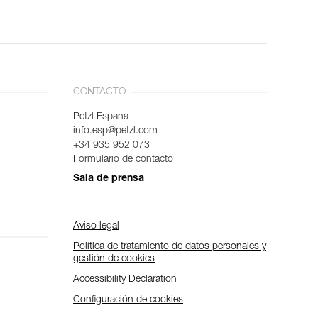
CONTACTO
Petzl Espana
info.esp@petzl.com
+34 935 952 073
Formulario de contacto
Sala de prensa
Aviso legal
Política de tratamiento de datos personales y
gestión de cookies
Accessibility Declaration
Configuración de cookies