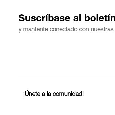
Suscríbase al boletí
y mantente conectado con nuestras 
¡Únete a la comunidad!