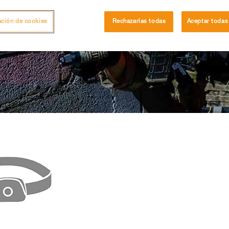
ación de cookies
Rechazarlas todas
Aceptar todas