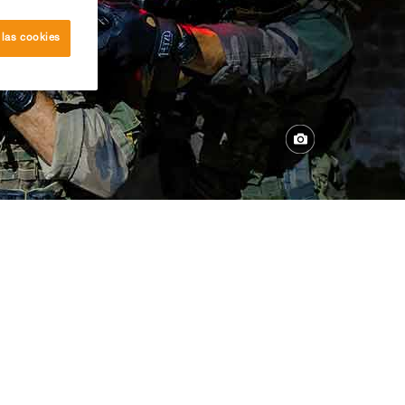
 las cookies