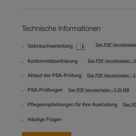
Technische Informationen
Das PDF herunterlade
Gebrauchsanleitung
Konformitätserklärung
Das PDF herunterladen :
Ablauf der PSA-Prüfung
Das PDF herunterladen - 
PSA-Prüfbogen
Das PDF herunterladen - 0.20 MB
Pflegeempfehlungen für Ihre Ausrüstung
Das PD
Häufige Fragen