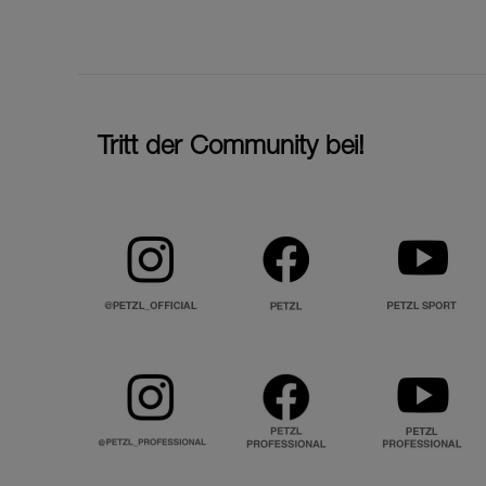
Tritt der Community bei!