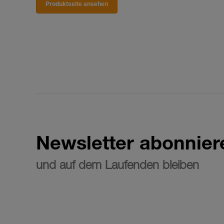
Produktseite ansehen
Newsletter abonnier
und auf dem Laufenden bleiben