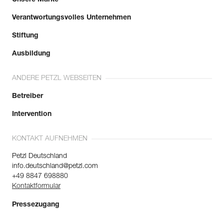
Verantwortungsvolles Unternehmen
Stiftung
Ausbildung
ANDERE PETZL WEBSEITEN
Betreiber
Intervention
KONTAKT AUFNEHMEN
Petzl Deutschland
info.deutschland@petzl.com
+49 8847 698880
Kontaktformular
Pressezugang