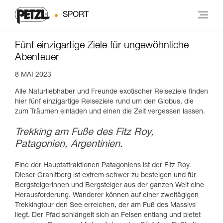
SPORT
Fünf einzigartige Ziele für ungewöhnliche
Abenteuer
8 MAI 2023
Alle Naturliebhaber und Freunde exotischer Reiseziele finden
hier fünf einzigartige Reiseziele rund um den Globus, die
zum Träumen einladen und einen die Zeit vergessen lassen.
Trekking am Fuße des Fitz Roy,
Patagonien, Argentinien.
Eine der Hauptattraktionen Patagoniens ist der Fitz Roy.
Dieser Granitberg ist extrem schwer zu besteigen und für
Bergsteigerinnen und Bergsteiger aus der ganzen Welt eine
Herausforderung. Wanderer können auf einer zweitägigen
Trekkingtour den See erreichen, der am Fuß des Massivs
liegt. Der Pfad schlängelt sich an Felsen entlang und bietet