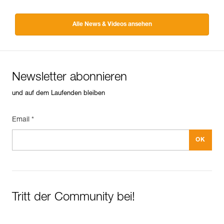
Alle News & Videos ansehen
Newsletter abonnieren
und auf dem Laufenden bleiben
Email *
Tritt der Community bei!