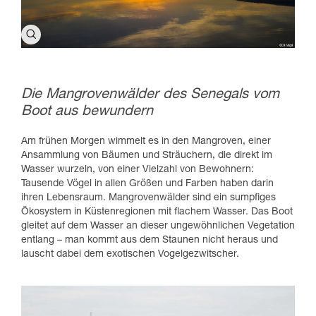
Die Mangrovenwälder des Senegals vom
Boot aus bewundern
Am frühen Morgen wimmelt es in den Mangroven, einer
Ansammlung von Bäumen und Sträuchern, die direkt im
Wasser wurzeln, von einer Vielzahl von Bewohnern:
Tausende Vögel in allen Größen und Farben haben darin
ihren Lebensraum. Mangrovenwälder sind ein sumpfiges
Ökosystem in Küstenregionen mit flachem Wasser. Das Boot
gleitet auf dem Wasser an dieser ungewöhnlichen Vegetation
entlang – man kommt aus dem Staunen nicht heraus und
lauscht dabei dem exotischen Vogelgezwitscher.