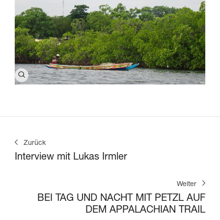
Zurück
Interview mit Lukas Irmler
Weiter
BEI TAG UND NACHT MIT PETZL AUF
DEM APPALACHIAN TRAIL