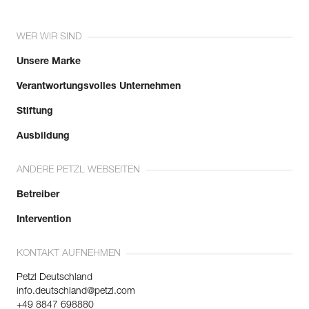
WER WIR SIND
Unsere Marke
Verantwortungsvolles Unternehmen
Stiftung
Ausbildung
ANDERE PETZL WEBSEITEN
Betreiber
Intervention
KONTAKT AUFNEHMEN
Petzl Deutschland
info.deutschland@petzl.com
+49 8847 698880