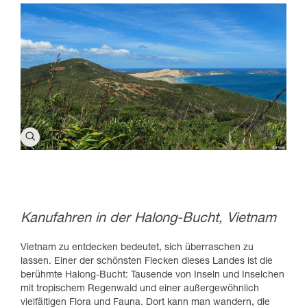
Kanufahren in der Halong-Bucht, Vietnam
Vietnam zu entdecken bedeutet, sich überraschen zu
lassen. Einer der schönsten Flecken dieses Landes ist die
berühmte Halong-Bucht: Tausende von Inseln und Inselchen
mit tropischem Regenwald und einer außergewöhnlich
vielfältigen Flora und Fauna. Dort kann man wandern, die