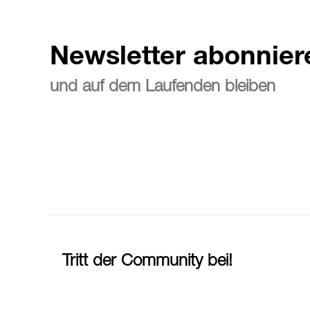
Newsletter abonnier
und auf dem Laufenden bleiben
Tritt der Community bei!