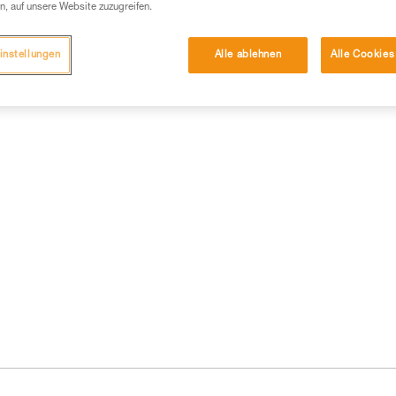
n, auf unsere Website zuzugreifen.
instellungen
Alle ablehnen
Alle Cookies
formationen