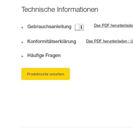
Technische Informationen
Das PDF herunterlade
Gebrauchsanleitung
Konformitätserklärung
Das PDF herunterladen :
Häufige Fragen
Produktseite ansehen