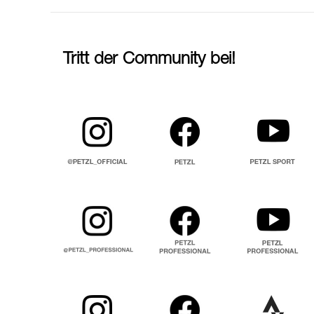
Tritt der Community bei!