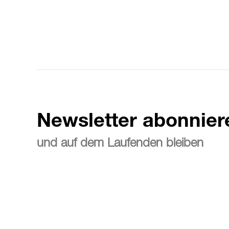
Newsletter abonnier
und auf dem Laufenden bleiben