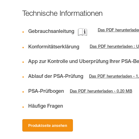
Technische Informationen
Das PDF herunterladen
Gebrauchsanleitung
Konformitätserklärung
Das PDF herunterladen : 
App zur Kontrolle und Überprüfung Ihrer PSA-B
Ablauf der PSA-Prüfung
Das PDF herunterladen - 
PSA-Prüfbogen
Das PDF herunterladen - 0.20 MB
Häufige Fragen
Produktseite ansehen