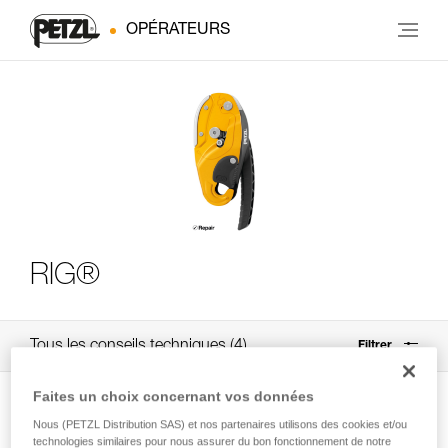
OPÉRATEURS
RIG®
Tous les conseils techniques
4
Filtrer
Faites un choix concernant vos données
Nous (PETZL Distribution SAS) et nos partenaires utilisons des cookies et/ou
technologies similaires pour nous assurer du bon fonctionnement de notre