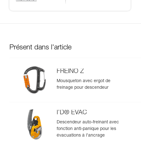
Présent dans l'article
FREINO Z
Mousqueton avec ergot de
freinage pour descendeur
I’D® EVAC
Descendeur auto-freinant avec
fonction anti-panique pour les
évacuations à l’ancrage