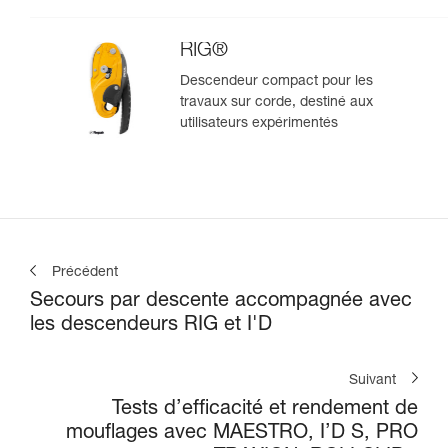
RIG®
Descendeur compact pour les
travaux sur corde, destiné aux
utilisateurs expérimentés
Précédent
Secours par descente accompagnée avec
les descendeurs RIG et I'D
Suivant
Tests d’efficacité et rendement de
mouflages avec MAESTRO, I’D S, PRO