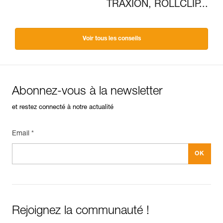
TRAXION, ROLLCLIP...
Voir tous les conseils
Abonnez-vous à la newsletter
et restez connecté à notre actualité
Email *
Rejoignez la communauté !