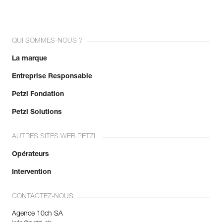
QUI SOMMES-NOUS ?
La marque
Entreprise Responsable
Petzl Fondation
Petzl Solutions
AUTRES SITES WEB PETZL
Opérateurs
Intervention
CONTACTEZ-NOUS
Agence 10ch SA