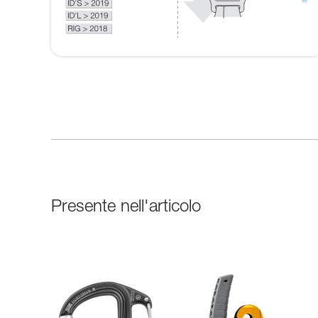
Presente nell'articolo