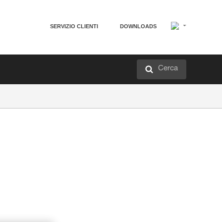
SERVIZIO CLIENTI
DOWNLOADS
Cerca