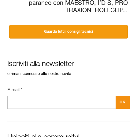
paranco con MAESTRO, I’D S, PRO
TRAXION, ROLLCLIP...
Guarda tutti i consigli tecnici
Iscriviti alla newsletter
e rimani connesso alle nostre novità
E-mail *