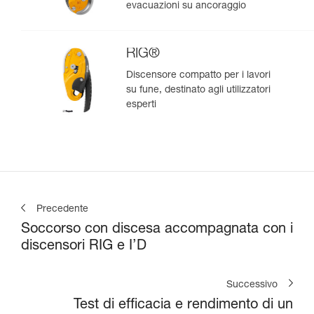
evacuazioni su ancoraggio
RIG®
Discensore compatto per i lavori
su fune, destinato agli utilizzatori
esperti
Precedente
Soccorso con discesa accompagnata con i
discensori RIG e I’D
Successivo
Test di efficacia e rendimento di un