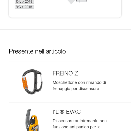
Presente nell'articolo
FREINO Z
Moschettone con rimando di
frenaggio per discensore
I’D® EVAC
Discensore autofrenante con
funzione antipanico per le