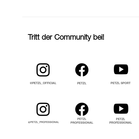
Tritt der Community bei!