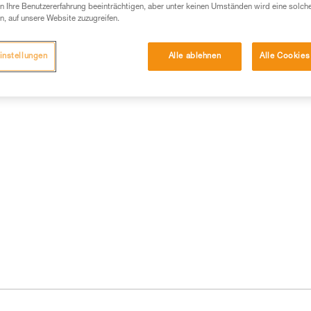
 Ihre Benutzererfahrung beeinträchtigen, aber unter keinen Umständen wird eine solch
n, auf unsere Website zuzugreifen.
instellungen
Alle ablehnen
Alle Cookies
formationen