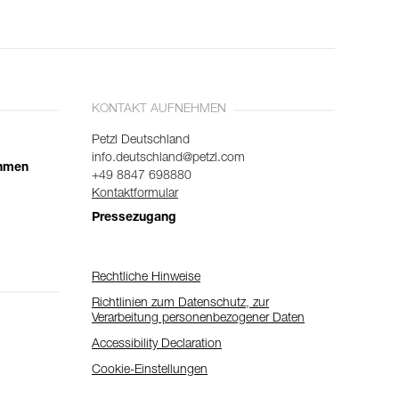
KONTAKT AUFNEHMEN
Petzl Deutschland
info.deutschland@petzl.com
ehmen
+49 8847 698880
Kontaktformular
Pressezugang
Rechtliche Hinweise
Richtlinien zum Datenschutz, zur
Verarbeitung personenbezogener Daten
Accessibility Declaration
Cookie-Einstellungen