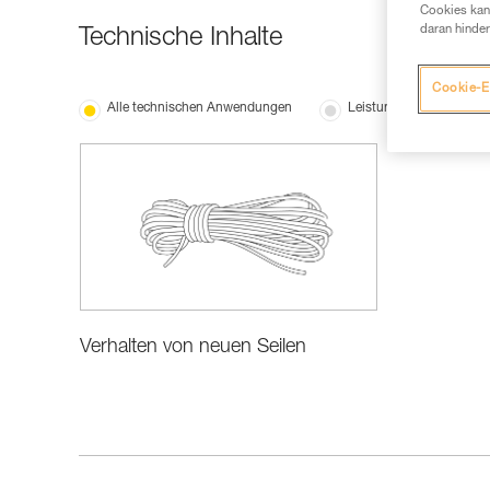
Cookies kann
daran hinder
Technische Inhalte
Cookie-E
Alle technischen Anwendungen
Leistung und Produktin
Verhalten von neuen Seilen