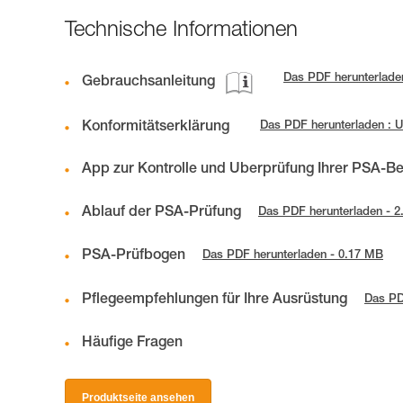
Technische Informationen
Das PDF herunterlade
Gebrauchsanleitung
Konformitätserklärung
Das PDF herunterladen : 
App zur Kontrolle und Überprüfung Ihrer PSA-B
Ablauf der PSA-Prüfung
Das PDF herunterladen - 
PSA-Prüfbogen
Das PDF herunterladen - 0.17 MB
Pflegeempfehlungen für Ihre Ausrüstung
Das PD
Häufige Fragen
Produktseite ansehen