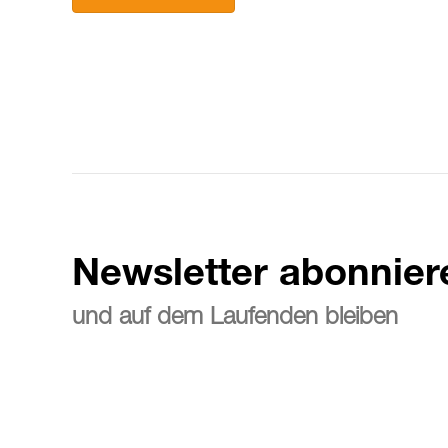
Newsletter abonnier
und auf dem Laufenden bleiben