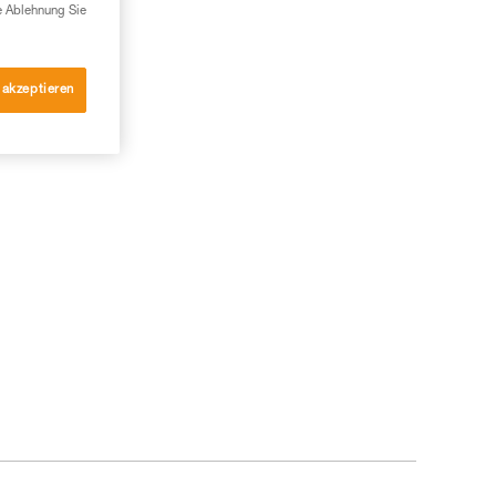
e Ablehnung Sie
 akzeptieren