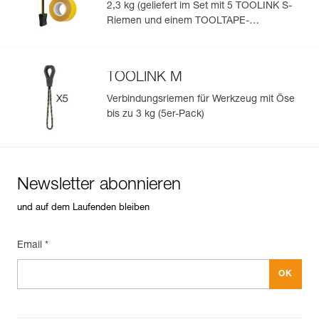
2,3 kg (geliefert im Set mit 5 TOOLINK S-
Riemen und einem TOOLTAPE-
Klebeband)
TOOLINK M
Verbindungsriemen für Werkzeug mit Öse
bis zu 3 kg (5er-Pack)
Newsletter abonnieren
und auf dem Laufenden bleiben
Email *