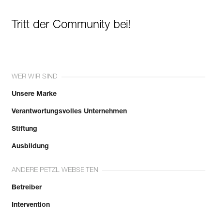
Tritt der Community bei!
WER WIR SIND
Unsere Marke
Verantwortungsvolles Unternehmen
Stiftung
Ausbildung
ANDERE PETZL WEBSEITEN
Betreiber
Intervention