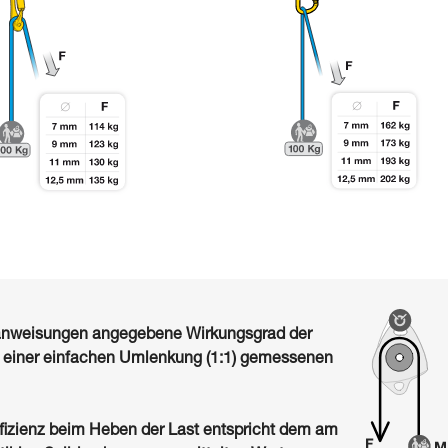
sanweisungen angegebene Wirkungsgrad der
i einer einfachen Umlenkung (1:1) gemessenen
fizienz beim Heben der Last entspricht dem am