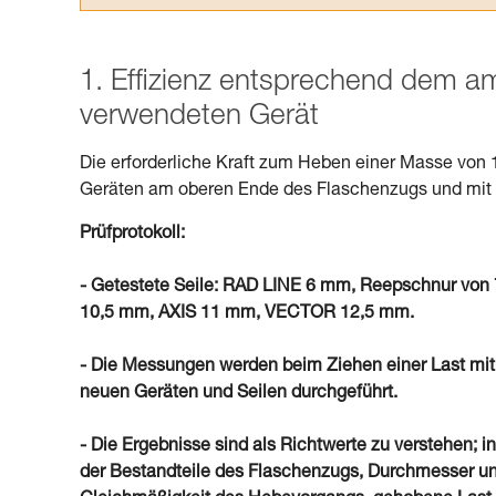
1. Effizienz entsprechend dem 
verwendeten Gerät
Die erforderliche Kraft zum Heben einer Masse von 
Geräten am oberen Ende des Flaschenzugs und mit S
Prüfprotokoll:
- Getestete Seile: RAD LINE 6 mm, Reepschnur 
10,5 mm, AXIS 11 mm, VECTOR 12,5 mm.
- Die Messungen werden beim Ziehen einer Last mit
neuen Geräten und Seilen durchgeführt.
- Die Ergebnisse sind als Richtwerte zu verstehen; in
der Bestandteile des Flaschenzugs, Durchmesser un