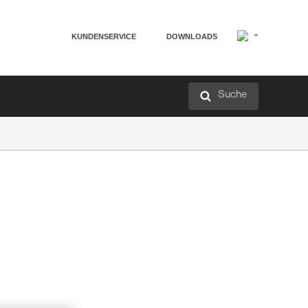
KUNDENSERVICE
DOWNLOADS
Suche