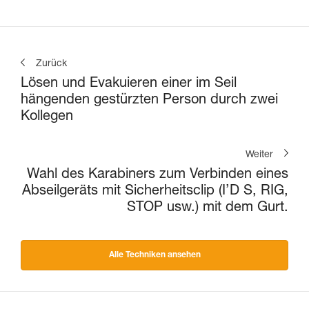
Zurück
Lösen und Evakuieren einer im Seil
hängenden gestürzten Person durch zwei
Kollegen
Weiter
Wahl des Karabiners zum Verbinden eines
Abseilgeräts mit Sicherheitsclip (I’D S, RIG,
STOP usw.) mit dem Gurt.
Alle Techniken ansehen