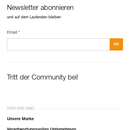
Newsletter abonnieren
und auf dem Laufenden bleiben
Email *
Tritt der Community bei!
WER WIR SIND
Unsere Marke
Verantwortungsvolles Unternehmen