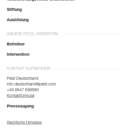
Stiftung
Ausbildung
ANDERE PETZL WEBSEITEN
Betreiber
Intervention
KONTAKT AUFNEHMEN
Petzl Deutschland
info.deutschland@petzl.com
+49 8847 698880
Kontaktformular
Pressezugang
Rechtliche Hinweise