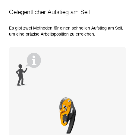
Gelegentlicher Aufstieg am Seil
Es gibt zwei Methoden für einen schnellen Aufstieg am Seil,
um eine präzise Arbeitsposition zu erreichen.