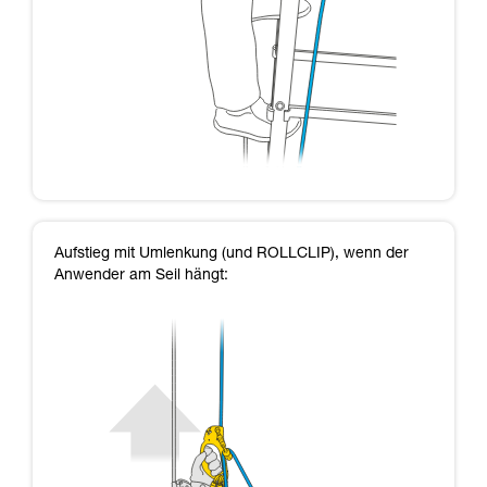
Aufstieg mit Umlenkung (und ROLLCLIP), wenn der
Anwender am Seil hängt: