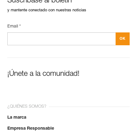
Suscríbase al boletín
y mantente conectado con nuestras noticias
Email *
¡Únete a la comunidad!
¿QUIÉNES SOMOS?
La marca
Empresa Responsable