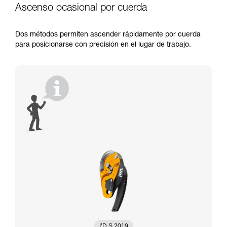
Ascenso ocasional por cuerda
Dos métodos permiten ascender rápidamente por cuerda
para posicionarse con precisión en el lugar de trabajo.
I’D S 2019