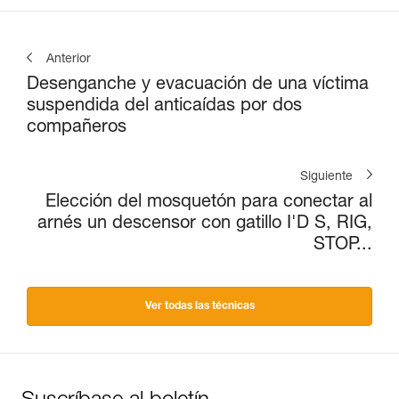
Anterior
Desenganche y evacuación de una víctima
suspendida del anticaídas por dos
compañeros
Siguiente
Elección del mosquetón para conectar al
arnés un descensor con gatillo I'D S, RIG,
STOP...
Ver todas las técnicas