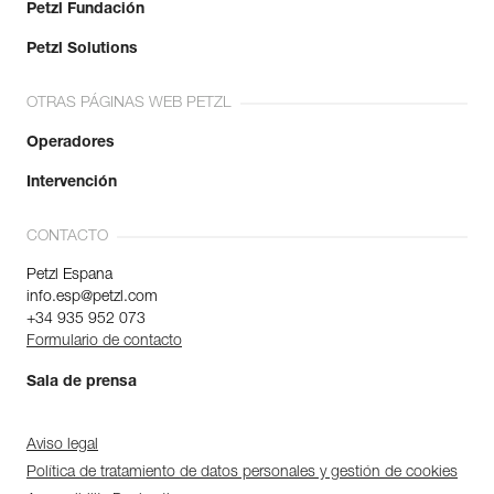
Petzl Fundación
Petzl Solutions
OTRAS PÁGINAS WEB PETZL
Operadores
Intervención
CONTACTO
Petzl Espana
info.esp@petzl.com
+34 935 952 073
Formulario de contacto
Sala de prensa
Aviso legal
Política de tratamiento de datos personales y gestión de cookies