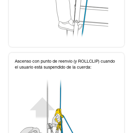
Ascenso con punto de reenvío (y ROLLCLIP) cuando
el usuario está suspendido de la cuerda: