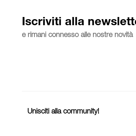
Iscriviti alla newslett
e rimani connesso alle nostre novità
Unisciti alla community!