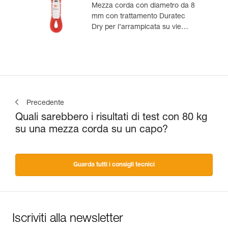
Mezza corda con diametro da 8
mm con trattamento Duratec
Dry per l’arrampicata su vie
lunghe e l’alpinismo
Precedente
Quali sarebbero i risultati di test con 80 kg
su una mezza corda su un capo?
Guarda tutti i consigli tecnici
Iscriviti alla newsletter