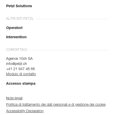
Petzl Solutions
ALTRI SITI PETZL
Operatori
Intervention
CONTATTACI
Agence 10ch SA
info@petzl.ch
+41 21 947 46 66
Modulo di contatto
Accesso stampa
Note legali
Politica di trattamento dei dati personali e di gestione dei cookie
Accessibility Declaration