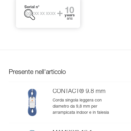
Presente nell'articolo
CONTACT® 9.8 mm
Corda singola leggera con
diametro da 9,8 mm per
arrampicata indoor e in falesia