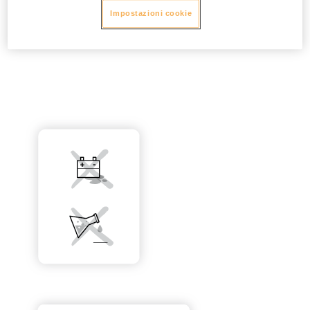
Impostazioni cookie