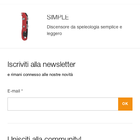
SIMPLE
Discensore da speleologia semplice e
leggero
Iscriviti alla newsletter
e rimani connesso alle nostre novità
E-mail *