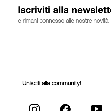
Iscriviti alla newslett
e rimani connesso alle nostre novità
Unisciti alla community!