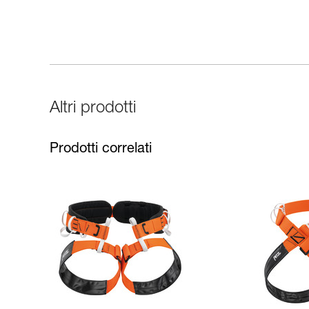
Altri prodotti
Prodotti correlati