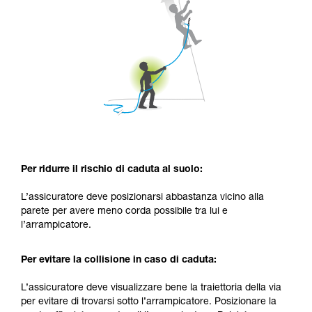
Per ridurre il rischio di caduta al suolo:
L’assicuratore deve posizionarsi abbastanza vicino alla
parete per avere meno corda possibile tra lui e
l’arrampicatore.
Per evitare la collisione in caso di caduta:
L’assicuratore deve visualizzare bene la traiettoria della via
per evitare di trovarsi sotto l’arrampicatore. Posizionare la