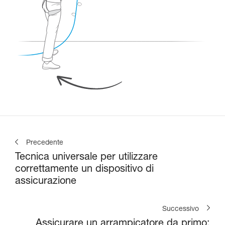
Precedente
Tecnica universale per utilizzare
correttamente un dispositivo di
assicurazione
Successivo
Assicurare un arrampicatore da primo: