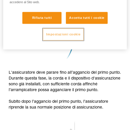
accedere al Sito web.
Rifiuta tutti
Accetta tutti i cookie
Impostazioni cookie
L'assicuratore deve parare fino all’aggancio del primo punto.
Durante questa fase, la corda e il dispositivo d'assicurazione
sono già installati, con sufficiente corda affinché
l’arrampicatore possa agganciare il primo punto.
Subito dopo l’aggancio del primo punto, l’assicuratore
riprende la sua normale posizione di assicurazione.