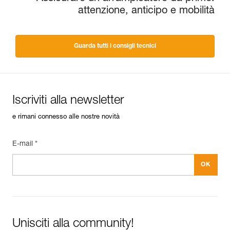
attenzione, anticipo e mobilità
Guarda tutti i consigli tecnici
Iscriviti alla newsletter
e rimani connesso alle nostre novità
E-mail *
Unisciti alla community!