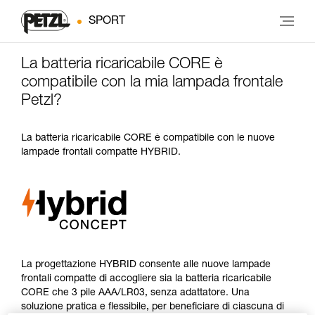
SPORT
La batteria ricaricabile CORE è
compatibile con la mia lampada frontale
Petzl?
La batteria ricaricabile CORE è compatibile con le nuove
lampade frontali compatte HYBRID.
La progettazione HYBRID consente alle nuove lampade
frontali compatte di accogliere sia la batteria ricaricabile
CORE che 3 pile AAA/LR03, senza adattatore. Una
soluzione pratica e flessibile, per beneficiare di ciascuna di