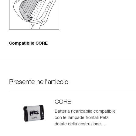
Compatibile CORE
Presente nell'articolo
CORE
Batteria ricaricabile compatibile
con le lampade frontali Petzl
dotate della costruzione
HYBRID CONCEPT