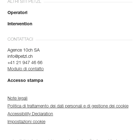
ALTRI SITI PETZL
Operatori
Intervention
CONTATTACI
Agence 10ch SA
info@petzl.ch
+41 21 947 46 66
Modulo di contatto
Accesso stampa
Note legali
Politica di trattamento dei dati personali e di gestione dei cookie
Accessibility Declaration
Impostazioni cookie