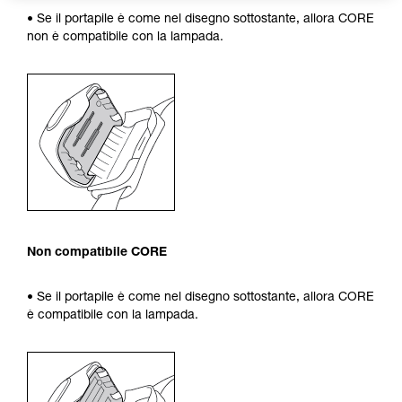
• Se il portapile è come nel disegno sottostante, allora CORE
non è compatibile con la lampada.
Non compatibile CORE
• Se il portapile è come nel disegno sottostante, allora CORE
è compatibile con la lampada.