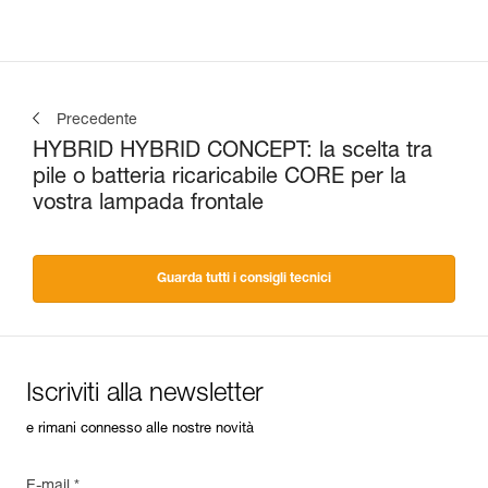
Precedente
HYBRID HYBRID CONCEPT: la scelta tra
pile o batteria ricaricabile CORE per la
vostra lampada frontale
Guarda tutti i consigli tecnici
Iscriviti alla newsletter
e rimani connesso alle nostre novità
E-mail *