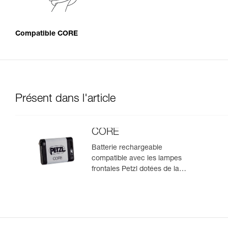
Compatible CORE
Présent dans l'article
CORE
Batterie rechargeable
compatible avec les lampes
frontales Petzl dotées de la
construction HYBRID CONCEPT