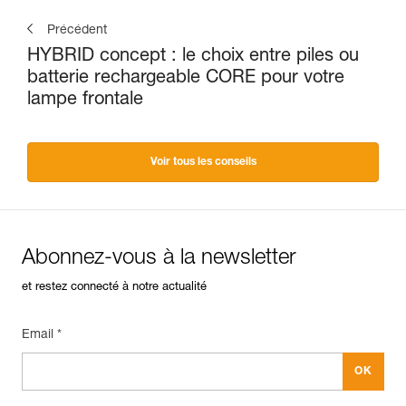
Précédent
HYBRID concept : le choix entre piles ou
batterie rechargeable CORE pour votre
lampe frontale
Voir tous les conseils
Abonnez-vous à la newsletter
et restez connecté à notre actualité
Email *