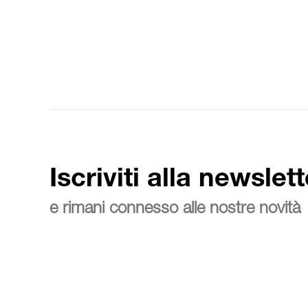
Iscriviti alla newslett
e rimani connesso alle nostre novità