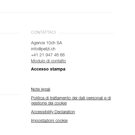
CONTATTACI
Agence 10ch SA
info@petzl.ch
+41 21 947 46 66
Modulo di contatto
Accesso stampa
Note legali
Politica di trattamento dei dati personali e di
gestione dei cookie
Accessibility Declaration
Impostazioni cookie