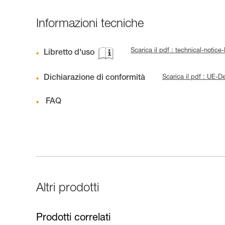
Informazioni tecniche
Scarica il pdf : technical-not
Libretto d'uso
Dichiarazione di conformità
Scarica il pdf : UE
FAQ
Altri prodotti
Prodotti correlati