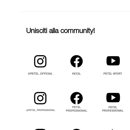
Unisciti alla community!