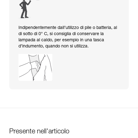
Indipendentemente dall’utilizzo di pile o batteria, al
di sotto di 0° C, si consiglia di conservare la
lampada al caldo, per esempio in una tasca
d’indumento, quando non si utilizza.
Presente nell'articolo