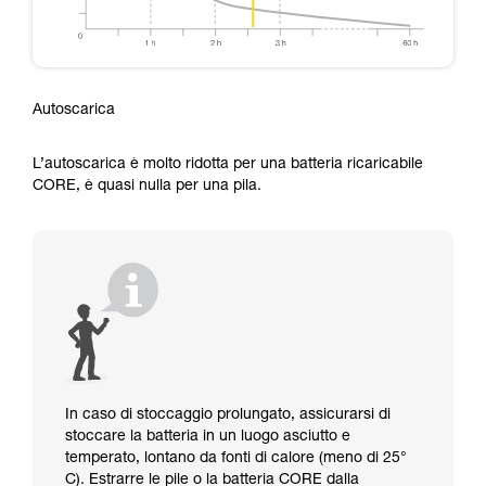
Autoscarica
L’autoscarica è molto ridotta per una batteria ricaricabile
CORE, è quasi nulla per una pila.
In caso di stoccaggio prolungato, assicurarsi di
stoccare la batteria in un luogo asciutto e
temperato, lontano da fonti di calore (meno di 25°
C). Estrarre le pile o la batteria CORE dalla