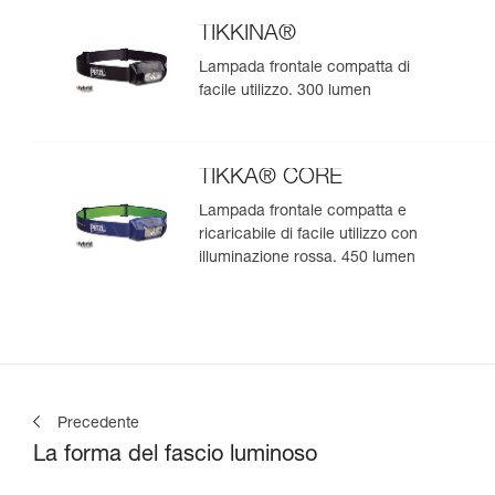
TIKKINA®
Lampada frontale compatta di
facile utilizzo. 300 lumen
TIKKA® CORE
Lampada frontale compatta e
ricaricabile di facile utilizzo con
illuminazione rossa. 450 lumen
Precedente
La forma del fascio luminoso