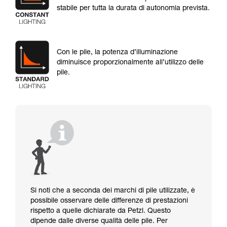
stabile per tutta la durata di autonomia prevista.
Con le pile, la potenza d’illuminazione
diminuisce proporzionalmente all’utilizzo delle
pile.
Si noti che a seconda dei marchi di pile utilizzate, è
possibile osservare delle differenze di prestazioni
rispetto a quelle dichiarate da Petzl. Questo
dipende dalle diverse qualità delle pile. Per