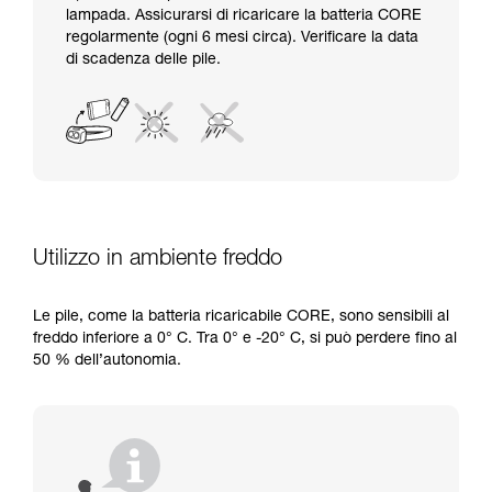
lampada. Assicurarsi di ricaricare la batteria CORE
regolarmente (ogni 6 mesi circa). Verificare la data
di scadenza delle pile.
Utilizzo in ambiente freddo
Le pile, come la batteria ricaricabile CORE, sono sensibili al
freddo inferiore a 0° C. Tra 0° e -20° C, si può perdere fino al
50 % dell’autonomia.