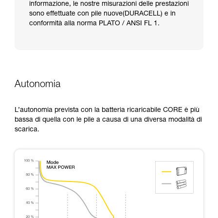
informazione, le nostre misurazioni delle prestazioni
sono effettuate con pile nuove(DURACELL) e in
conformità alla norma PLATO / ANSI FL 1.
Autonomia
L’autonomia prevista con la batteria ricaricabile CORE è più
bassa di quella con le pile a causa di una diversa modalità di
scarica.