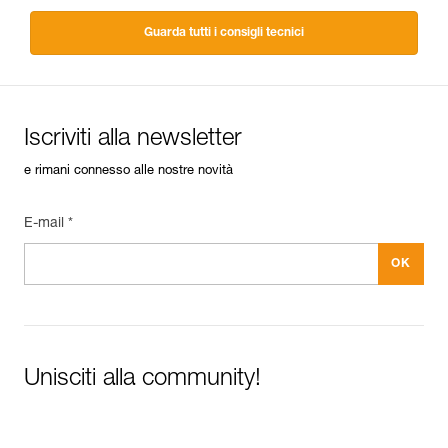
Guarda tutti i consigli tecnici
Iscriviti alla newsletter
e rimani connesso alle nostre novità
E-mail *
Unisciti alla community!