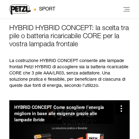
SPORT
HYBRID HYBRID CONCEPT: la scelta tra
pile o batteria ricaricabile CORE per la
vostra lampada frontale
La costruzione HYBRID CONCEPT consente alle lampade
frontali Petzl HYBRID di accogliere sia la batteria ricaricabile
CORE che 3 pile AAA/LR03, senza adattatore. Una
soluzione pratica e flessibile, per beneficiare di ciascuna di
queste due fonti di energia, secondo l’utilizzo.