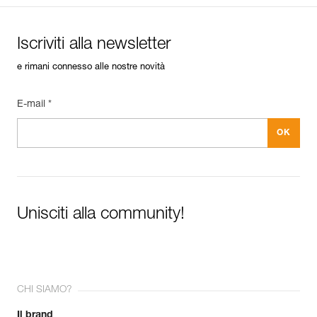
Iscriviti alla newsletter
e rimani connesso alle nostre novità
E-mail *
Unisciti alla community!
CHI SIAMO?
Il brand