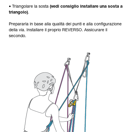
• Triangolare la sosta
(vedi consiglio installare una sosta a
triangolo)
.
Prepararla in base alla qualità dei punti e alla configurazione
della via. Installare il proprio REVERSO. Assicurare il
secondo.