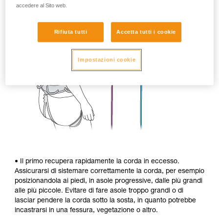
accedere al Sito web.
Rifiuta tutti
Accetta tutti i cookie
Impostazioni cookie
• Il primo recupera rapidamente la corda in eccesso.
Assicurarsi di sistemare correttamente la corda, per esempio
posizionandola ai piedi, in asole progressive, dalle più grandi
alle più piccole. Evitare di fare asole troppo grandi o di
lasciar pendere la corda sotto la sosta, in quanto potrebbe
incastrarsi in una fessura, vegetazione o altro.