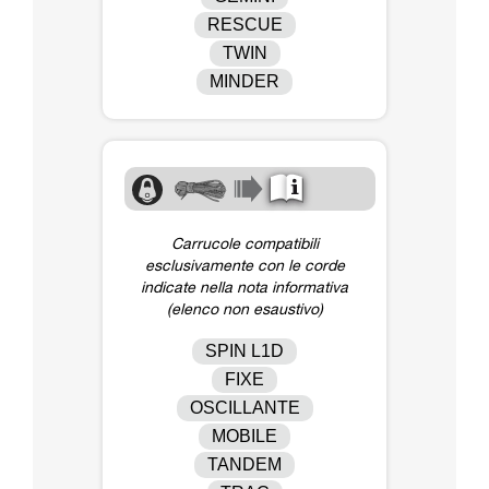
RESCUE
TWIN
MINDER
Carrucole compatibili
esclusivamente con le corde
indicate nella nota informativa
(elenco non esaustivo)
SPIN L1D
FIXE
OSCILLANTE
MOBILE
TANDEM