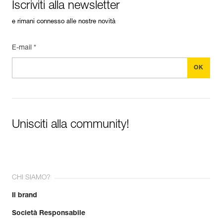
Iscriviti alla newsletter
e rimani connesso alle nostre novità
E-mail *
Unisciti alla community!
CHI SIAMO?
Il brand
Società Responsabile