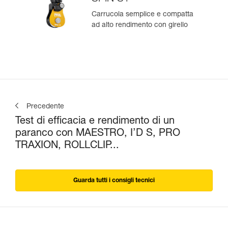
Carrucola semplice e compatta
ad alto rendimento con girello
Precedente
Test di efficacia e rendimento di un
paranco con MAESTRO, I’D S, PRO
TRAXION, ROLLCLIP...
Guarda tutti i consigli tecnici