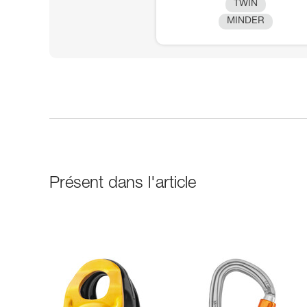
TWIN
MINDER
Présent dans l'article