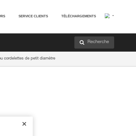
URS
SERVICE CLIENTS
TÉLÉCHARGEMENTS
Recherche
ou cordelettes de petit diamètre