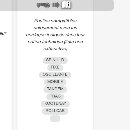
Poulies compatibles
uniquement avec les
eur
cordages indiqués dans leur
notice technique (liste non
exhaustive)
SPIN L1D
FIXE
OSCILLANTE
MOBILE
TANDEM
TRAC
KOOTENAY
ROLLCAB
...