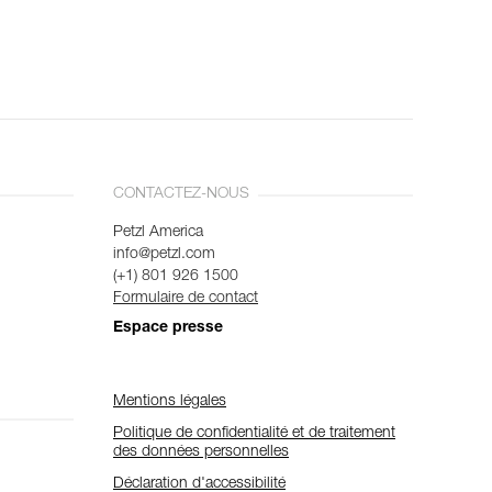
CONTACTEZ-NOUS
Petzl America
info@petzl.com
(+1) 801 926 1500
Formulaire de contact
Espace presse
Mentions légales
Politique de confidentialité et de traitement
des données personnelles
Déclaration d'accessibilité