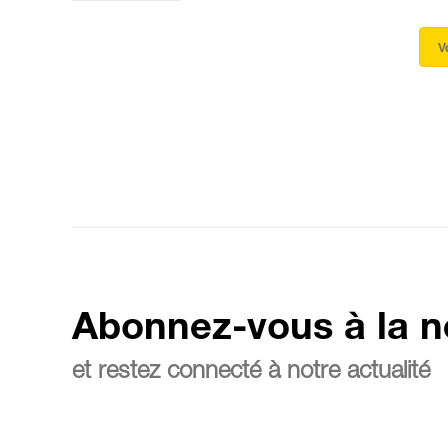
V
Abonnez-vous à la n
et restez connecté à notre actualité