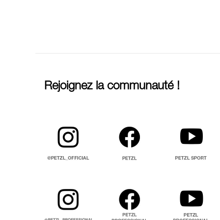
Rejoignez la communauté !