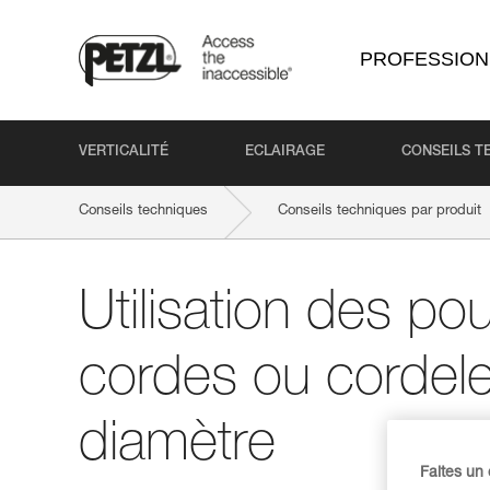
PROFESSION
VERTICALITÉ
ECLAIRAGE
CONSEILS T
Conseils techniques
Conseils techniques par produit
Utilisation des po
cordes ou cordele
diamètre
Faites un