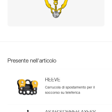
Presente nell'articolo
REEVE
Carrucola di spostamento per il
soccorso su teleferica