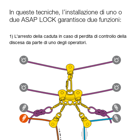
In queste tecniche, l’installazione di uno o
due ASAP LOCK garantisce due funzioni:
1) L’arresto della caduta in caso di perdita di controllo della
discesa da parte di uno degli operatori.