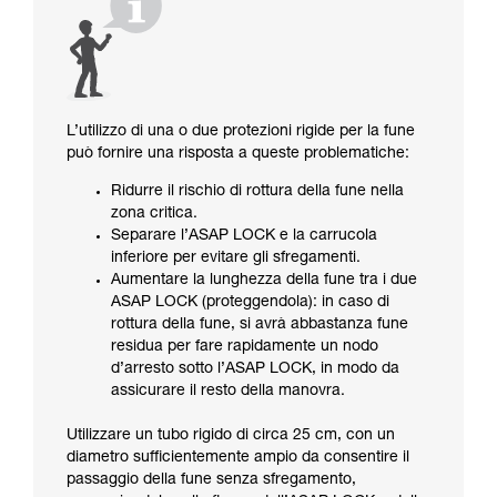
L’utilizzo di una o due protezioni rigide per la fune
può fornire una risposta a queste problematiche:
Ridurre il rischio di rottura della fune nella
zona critica.
Separare l’ASAP LOCK e la carrucola
inferiore per evitare gli sfregamenti.
Aumentare la lunghezza della fune tra i due
ASAP LOCK (proteggendola): in caso di
rottura della fune, si avrà abbastanza fune
residua per fare rapidamente un nodo
d’arresto sotto l’ASAP LOCK, in modo da
assicurare il resto della manovra.
Utilizzare un tubo rigido di circa 25 cm, con un
diametro sufficientemente ampio da consentire il
passaggio della fune senza sfregamento,