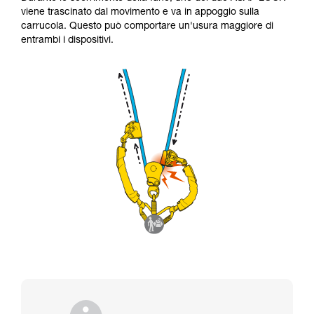
viene trascinato dal movimento e va in appoggio sulla
carrucola. Questo può comportare un'usura maggiore di
entrambi i dispositivi.