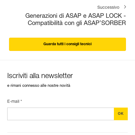
Successivo
Generazioni di ASAP e ASAP LOCK -
Compatibilità con gli ASAP’SORBER
Guarda tutti i consigli tecnici
Iscriviti alla newsletter
e rimani connesso alle nostre novità
E-mail *