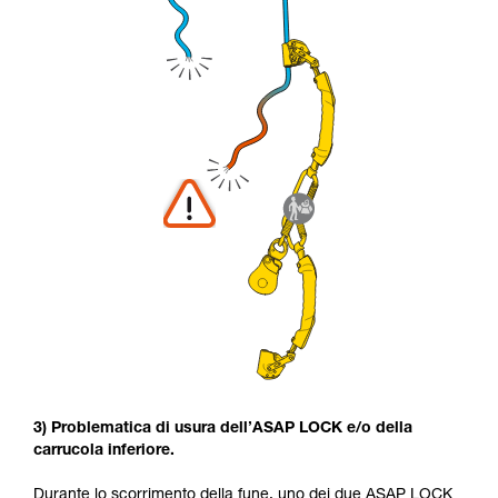
3) Problematica di usura dell’ASAP LOCK e/o della
carrucola inferiore.
Durante lo scorrimento della fune, uno dei due ASAP LOCK