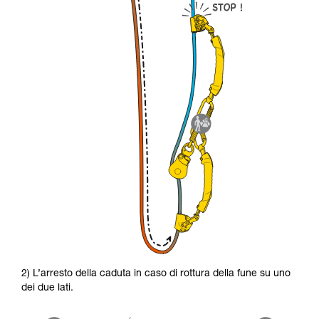
2) L’arresto della caduta in caso di rottura della fune su uno
dei due lati.