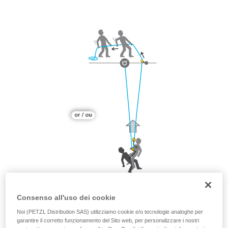
Consenso all'uso dei cookie
Noi (PETZL Distribution SAS) utilizziamo cookie e/o tecnologie analoghe per
garantire il corretto funzionamento del Sito web, per personalizzare i nostri