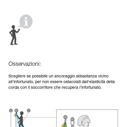
vengono qui descritte.
Osservazioni:
Scegliere se possibile un ancoraggio abbastanza vicino
all’infortunato, per non essere ostacolati dall'elasticità della
corda con il soccorritore che recupera l’infortunato.