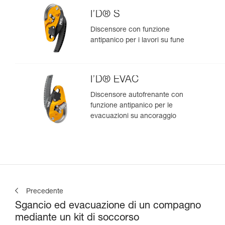
I’D® S
Discensore con funzione
antipanico per i lavori su fune
I’D® EVAC
Discensore autofrenante con
funzione antipanico per le
evacuazioni su ancoraggio
Precedente
Sgancio ed evacuazione di un compagno
mediante un kit di soccorso