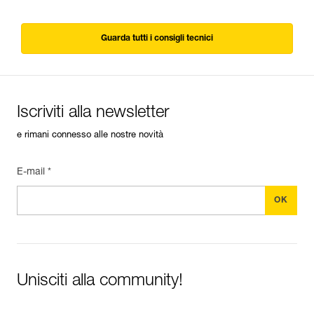
Guarda tutti i consigli tecnici
Iscriviti alla newsletter
e rimani connesso alle nostre novità
E-mail *
Unisciti alla community!