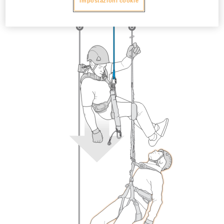
Impostazioni cookie