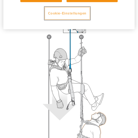
Cookie-Einstellungen