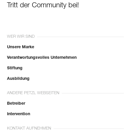
Tritt der Community bei!
WER WIR SIND
Unsere Marke
Verantwortungsvolles Unternehmen
Stiftung
Ausbildung
ANDERE PETZL WEBSEITEN
Betreiber
Intervention
KONTAKT AUFNEHMEN