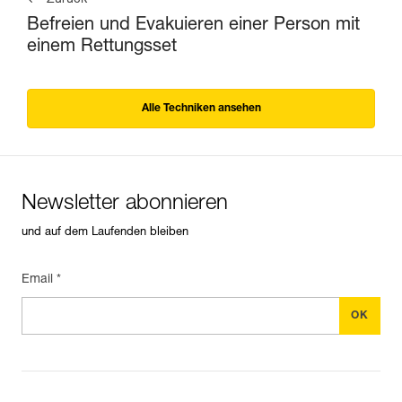
Befreien und Evakuieren einer Person mit
einem Rettungsset
Alle Techniken ansehen
Newsletter abonnieren
und auf dem Laufenden bleiben
Email *