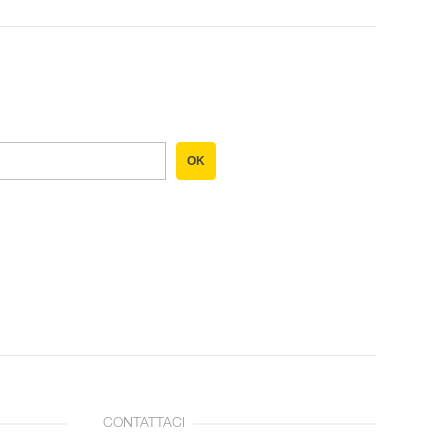
OK
CONTATTACI