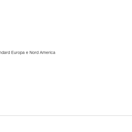
tandard Europa e Nord America