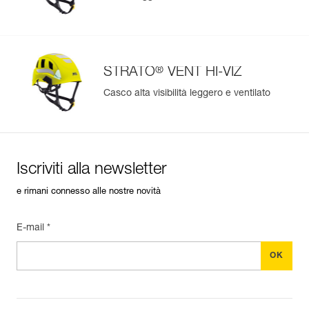
®
STRATO
VENT HI-VIZ
Casco alta visibilità leggero e ventilato
Iscriviti alla newsletter
e rimani connesso alle nostre novità
E-mail *