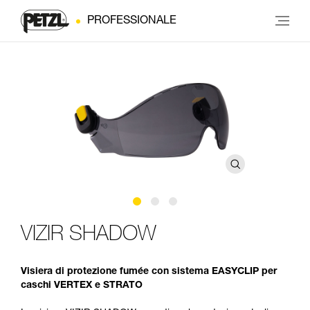
PROFESSIONALE
VIZIR SHADOW
Visiera di protezione fumée con sistema EASYCLIP per
caschi VERTEX e STRATO