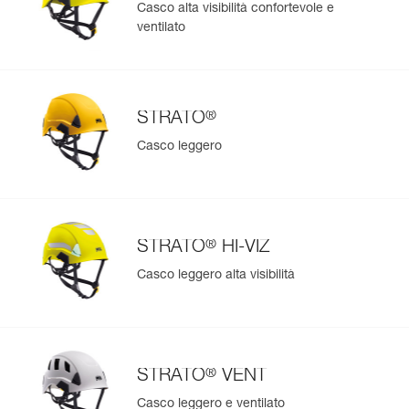
Casco alta visibilità confortevole e
ventilato
®
STRATO
Casco leggero
®
STRATO
HI-VIZ
Casco leggero alta visibilità
®
STRATO
VENT
Casco leggero e ventilato