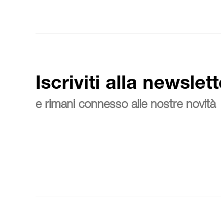
Iscriviti alla newslett
e rimani connesso alle nostre novità