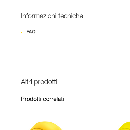
Informazioni tecniche
FAQ
Altri prodotti
Prodotti correlati