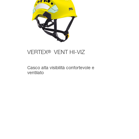
VERTEX
®
VENT HI-VIZ
Casco alta visibilità confortevole e
ventilato