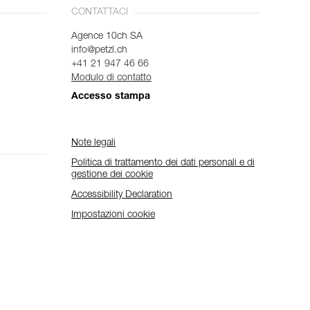
CONTATTACI
Agence 10ch SA
info@petzl.ch
+41 21 947 46 66
Modulo di contatto
Accesso stampa
Note legali
Politica di trattamento dei dati personali e di
gestione dei cookie
Accessibility Declaration
Impostazioni cookie