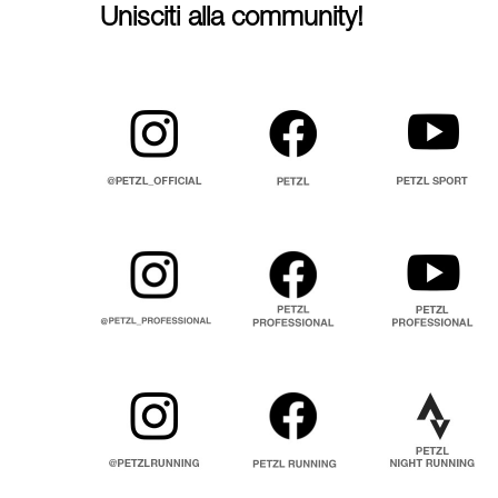
Unisciti alla community!