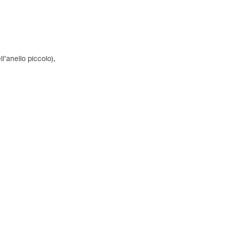
l’anello piccolo),