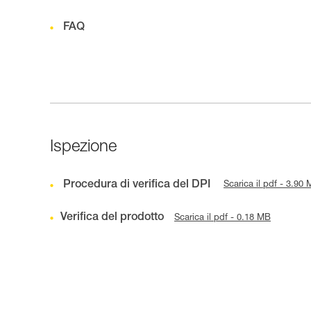
FAQ
Ispezione
Procedura di verifica del DPI
Scarica il pdf - 3.90
Verifica del prodotto
Scarica il pdf - 0.18 MB