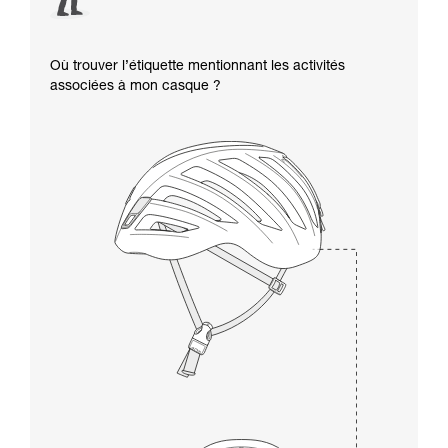
Où trouver l’étiquette mentionnant les activités
associées à mon casque ?