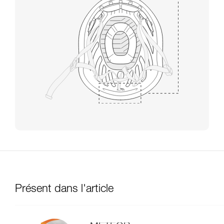
Présent dans l'article