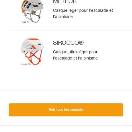
METEOR
Casque léger pour l’escalade et
l’alpinisme
SIROCCO®
Casque ultra-léger pour
l'escalade et l'alpinisme
Voir tous les conseils