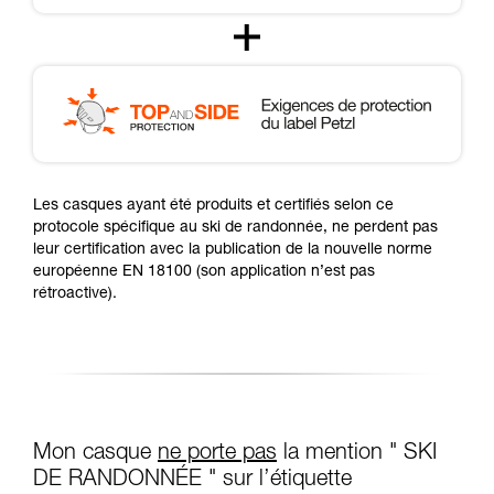
Les casques ayant été produits et certifiés selon ce
protocole spécifique au ski de randonnée, ne perdent pas
leur certification avec la publication de la nouvelle norme
européenne EN 18100 (son application n’est pas
rétroactive).
Mon casque
ne porte pas
la mention " SKI
DE RANDONNÉE " sur l’étiquette