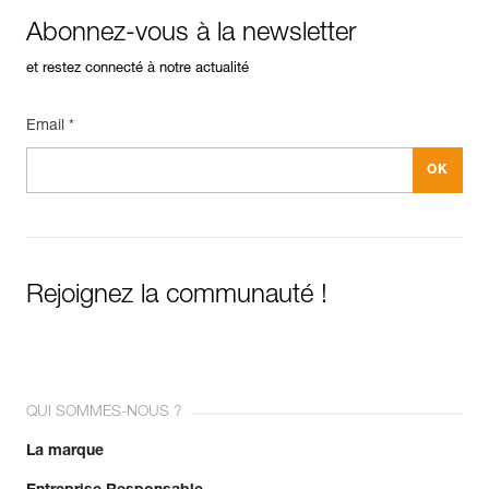
Abonnez-vous à la newsletter
et restez connecté à notre actualité
Email *
Rejoignez la communauté !
QUI SOMMES-NOUS ?
La marque