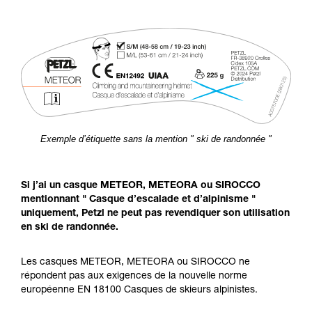
Exemple d’étiquette sans la mention " ski de randonnée "
Si j’ai un casque METEOR, METEORA ou SIROCCO
mentionnant " Casque d’escalade et d’alpinisme "
uniquement, Petzl ne peut pas revendiquer son utilisation
en ski de randonnée.
Les casques METEOR, METEORA ou SIROCCO ne
répondent pas aux exigences de la nouvelle norme
européenne EN 18100 Casques de skieurs alpinistes.