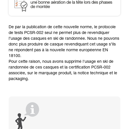
De par la publication de cette nouvelle norme, le protocole
de tests PCSR-002 seul ne permet plus de revendiquer
l’usage des casques en ski de randonnée. Nous ne pouvons
donc plus produire de casque revendiquant cet usage s’ils
ne répondent pas à la nouvelle norme européenne EN
18100.
Pour cette raison, nous avons supprimé l'usage en ski de
randonnée de ces casques et la certification PCSR-002
associée, sur le marquage produit, la notice technique et le
packaging.