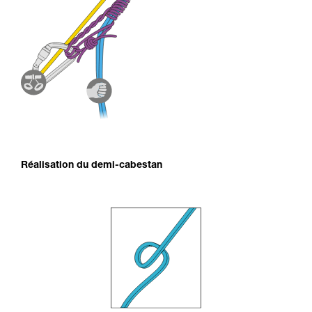
Réalisation du demi-cabestan