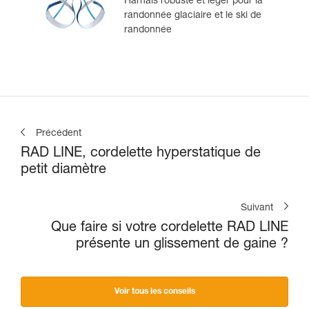
Harnais robuste et léger pour la
randonnée glaciaire et le ski de
randonnée
Précédent
RAD LINE, cordelette hyperstatique de
petit diamètre
Suivant
Que faire si votre cordelette RAD LINE
présente un glissement de gaine ?
Voir tous les conseils