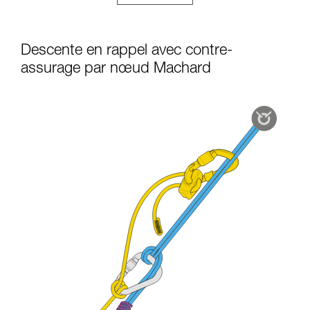
Descente en rappel avec contre-
assurage par nœud Machard