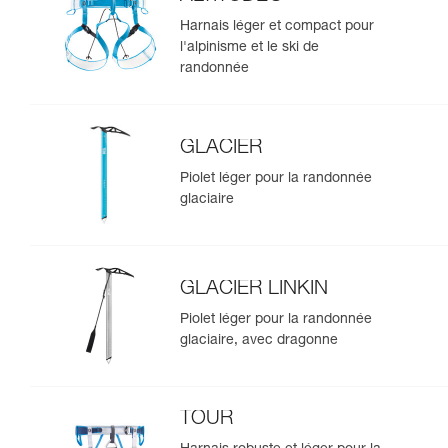
Harnais léger et compact pour
l'alpinisme et le ski de
randonnée
GLACIER
Piolet léger pour la randonnée
glaciaire
GLACIER LINKIN
Piolet léger pour la randonnée
glaciaire, avec dragonne
TOUR