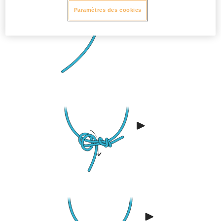
Paramètres des cookies