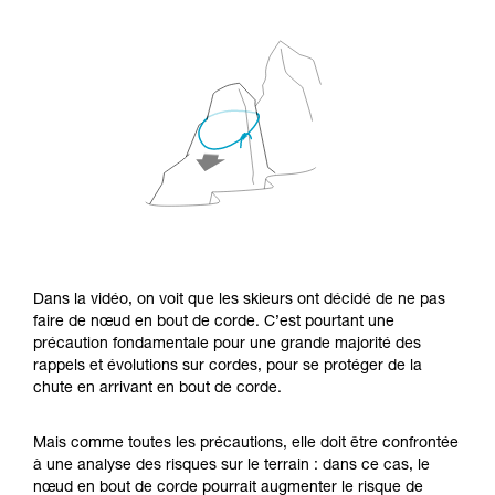
Dans la vidéo, on voit que les skieurs ont décidé de ne pas
faire de nœud en bout de corde. C’est pourtant une
précaution fondamentale pour une grande majorité des
rappels et évolutions sur cordes, pour se protéger de la
chute en arrivant en bout de corde.
Mais comme toutes les précautions, elle doit être confrontée
à une analyse des risques sur le terrain : dans ce cas, le
nœud en bout de corde pourrait augmenter le risque de