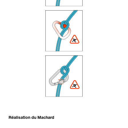
Réalisation du Machard