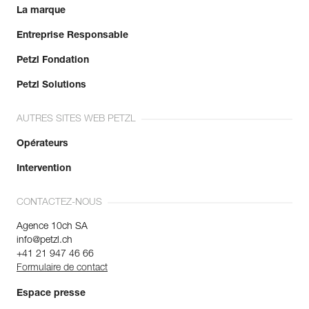
La marque
Entreprise Responsable
Petzl Fondation
Petzl Solutions
AUTRES SITES WEB PETZL
Opérateurs
Intervention
CONTACTEZ-NOUS
Agence 10ch SA
info@petzl.ch
+41 21 947 46 66
Formulaire de contact
Espace presse