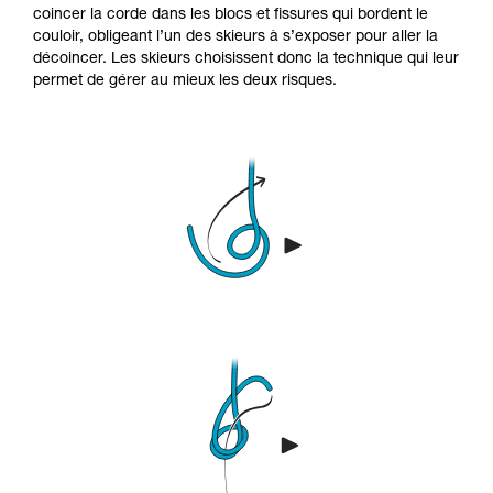
coincer la corde dans les blocs et fissures qui bordent le
couloir, obligeant l’un des skieurs à s’exposer pour aller la
décoincer. Les skieurs choisissent donc la technique qui leur
permet de gérer au mieux les deux risques.