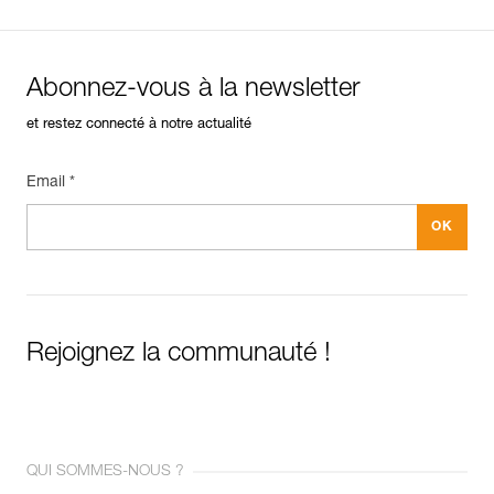
Abonnez-vous à la newsletter
et restez connecté à notre actualité
Email *
Rejoignez la communauté !
QUI SOMMES-NOUS ?