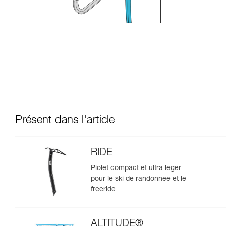
Présent dans l'article
RIDE
Piolet compact et ultra léger
pour le ski de randonnée et le
freeride
ALTITUDE®