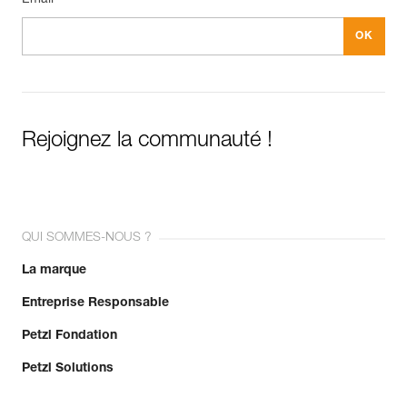
Email *
Rejoignez la communauté !
QUI SOMMES-NOUS ?
La marque
Entreprise Responsable
Petzl Fondation
Petzl Solutions