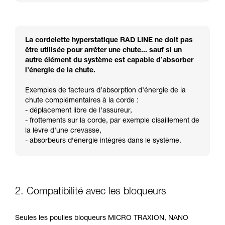
La cordelette hyperstatique RAD LINE ne doit pas
être utilisée pour arrêter une chute... sauf si un
autre élément du système est capable d’absorber
l’énergie de la chute.
Exemples de facteurs d’absorption d’énergie de la
chute complémentaires à la corde :
- déplacement libre de l’assureur,
- frottements sur la corde, par exemple cisaillement de
la lèvre d’une crevasse,
- absorbeurs d’énergie intégrés dans le système.
2. Compatibilité avec les bloqueurs
Seules les poulies bloqueurs MICRO TRAXION, NANO