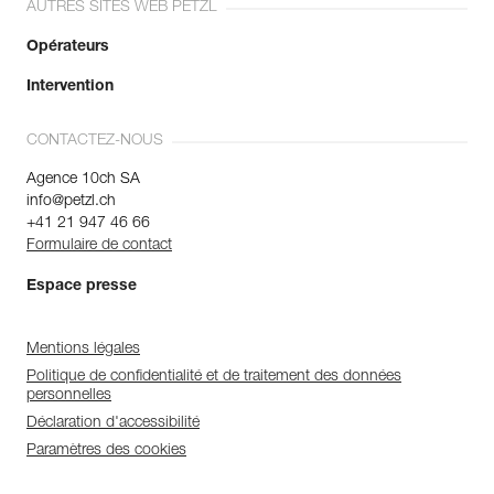
AUTRES SITES WEB PETZL
Opérateurs
Intervention
CONTACTEZ-NOUS
Agence 10ch SA
info@petzl.ch
+41 21 947 46 66
Formulaire de contact
Espace presse
Mentions légales
Politique de confidentialité et de traitement des données
personnelles
Déclaration d'accessibilité
Paramètres des cookies