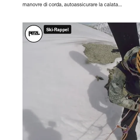
manovre di corda, autoassicurare la calata...