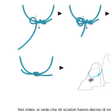
Nel video, si vede che gli sciatori hanno deciso di non