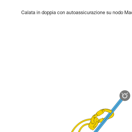
Calata in doppia con autoassicurazione su nodo Ma