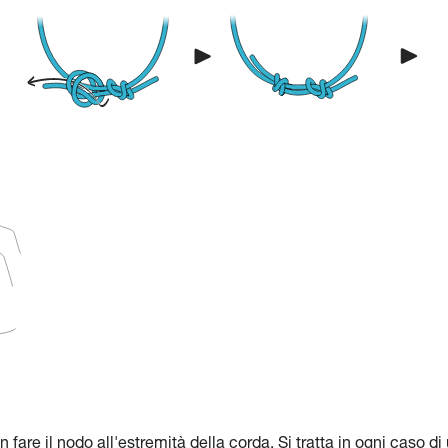
 fare il nodo all'estremità della corda. Si tratta in ogni caso di