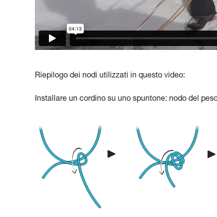
Riepilogo dei nodi utilizzati in questo video:
Installare un cordino su uno spuntone: nodo del pes